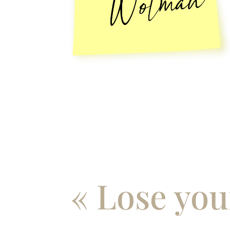
« Lose you