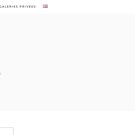
GALERIES PRIVÉES
S