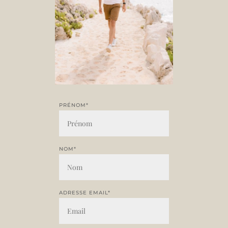
PRÉNOM*
NOM*
ADRESSE EMAIL*