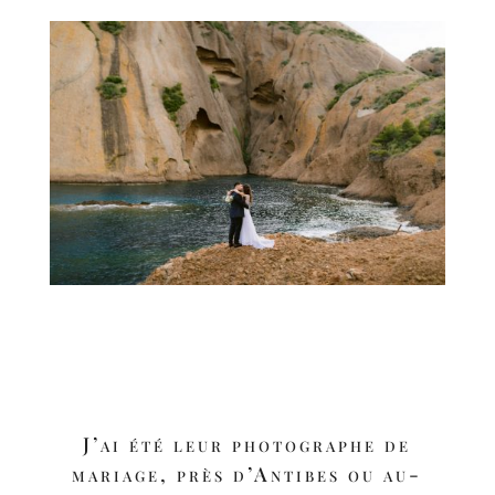
J’ai été leur photographe de
mariage, près d’Antibes ou au-