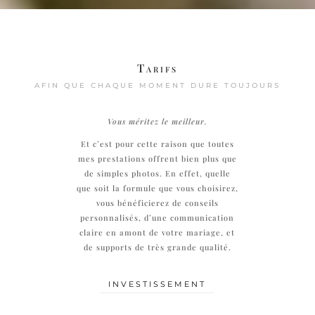
Tarifs
AFIN QUE CHAQUE MOMENT DURE TOUJOURS
Vous méritez le meilleur.
Et c’est pour cette raison que toutes
mes prestations offrent bien plus que
de simples photos. En effet, quelle
que soit la formule que vous choisirez,
vous bénéficierez de conseils
personnalisés, d’une communication
claire en amont de votre mariage, et
de supports de très grande qualité.
INVESTISSEMENT