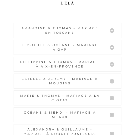
delà
AMANDINE & THOMAS - MARIAGE
EN TOSCANE
TIMOTHÉE & OCÉANE - MARIAGE
À GAP
PHILIPPINE & THOMAS - MARIAGE
À AIX-EN-PROVENCE
ESTELLE & JEREMY - MARIAGE À
MOUGINS
MARIE & THOMAS - MARIAGE À LA
CIOTAT
OCÉANE & MEHDI - MARIAGE À
MEAUX
ALEXANDRA & GUILLAUME -
MARIAGE À ROQUEBRUNE-SUR-