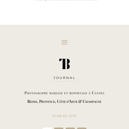
JOURNAL
Photographe mariage et reportage à Cannes
Reims, Provence, Côte d’Azur & Champagne
PLAN DU SITE