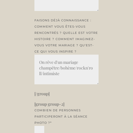
FAISONS DÉJÀ CONNAISSANCE :
COMMENT VOUS ÊTES-VOUS
RENCONTRÉS ? QUELLE EST VOTRE
HISTOIRE ? COMMENT IMAGINEZ-
VOUS VOTRE MARIAGE ? QU'EST-
CE QUI VOUS INSPIRE ?
[/group]
[group group-2]
COMBIEN DE PERSONNES
PARTICIPERONT À LA SÉANCE
PHOTO ?*