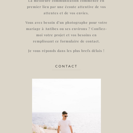
La meilleure communication commence en
premier lieu par une écoute attentive de vos
attentes et de vos envies.
Vous avez besoin d’un photographe pour votre
mariage à Antibes ou ses environs ? Confiez-
moi votre projet et vos besoins en
remplissant ce formulaire de contact.
Je vous réponds dans les plus brefs délais !
CONTACT