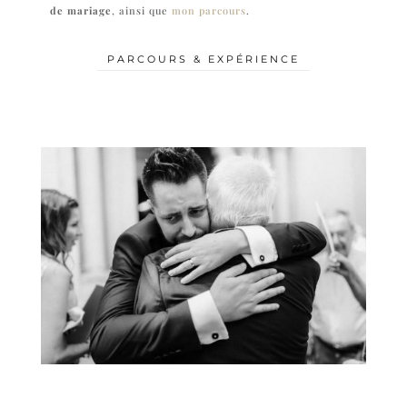
de mariage
, ainsi que
mon parcours
.
PARCOURS & EXPÉRIENCE