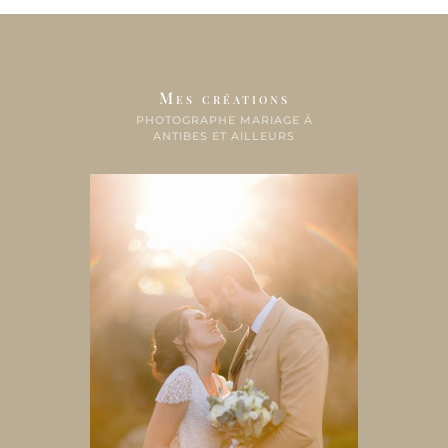
Mes créations
PHOTOGRAPHE MARIAGE À
ANTIBES ET AILLEURS