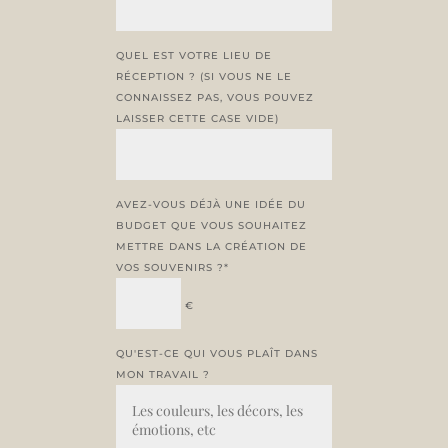
QUEL EST VOTRE LIEU DE
RÉCEPTION ? (SI VOUS NE LE
CONNAISSEZ PAS, VOUS POUVEZ
LAISSER CETTE CASE VIDE)
AVEZ-VOUS DÉJÀ UNE IDÉE DU
BUDGET QUE VOUS SOUHAITEZ
METTRE DANS LA CRÉATION DE
VOS SOUVENIRS ?*
€
QU'EST-CE QUI VOUS PLAÎT DANS
MON TRAVAIL ?