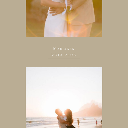
Mariages
VOIR PLUS