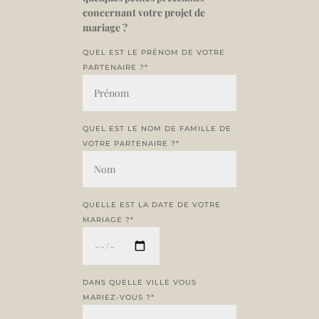
concernant votre projet de
mariage ?
QUEL EST LE PRÉNOM DE VOTRE
PARTENAIRE ?*
QUEL EST LE NOM DE FAMILLE DE
VOTRE PARTENAIRE ?*
QUELLE EST LA DATE DE VOTRE
MARIAGE ?*
DANS QUELLE VILLE VOUS
MARIEZ-VOUS ?*