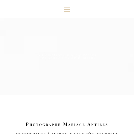
Photographe Mariage Antibes