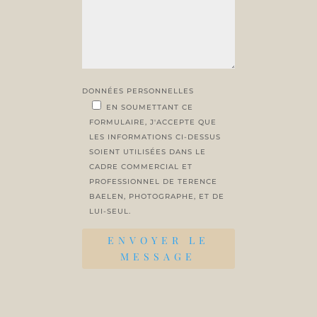
DONNÉES PERSONNELLES
EN SOUMETTANT CE
FORMULAIRE, J'ACCEPTE QUE
LES INFORMATIONS CI-DESSUS
SOIENT UTILISÉES DANS LE
CADRE COMMERCIAL ET
PROFESSIONNEL DE TERENCE
BAELEN, PHOTOGRAPHE, ET DE
LUI-SEUL.
ENVOYER LE
MESSAGE