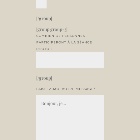
[/group]
[group group-3]
COMBIEN DE PERSONNES
PARTICIPERONT À LA SÉANCE
PHOTO ?
[/group]
LAISSEZ-MOI VOTRE MESSAGE*